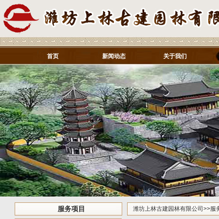
首页
新闻动态
关于我们
服务项目
潍坊上林古建园林有限公司
>>
服